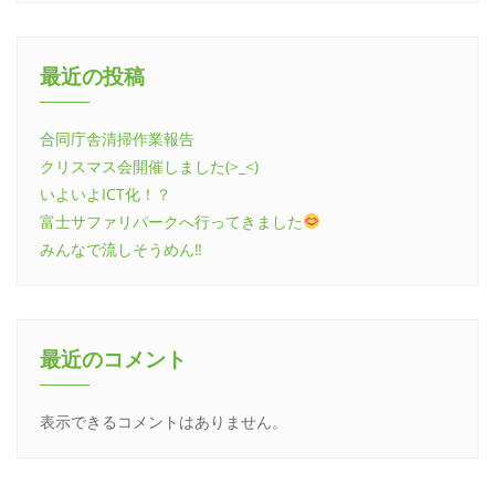
最近の投稿
合同庁舎清掃作業報告
クリスマス会開催しました(>_<)
いよいよICT化！？
富士サファリパークへ行ってきました
みんなで流しそうめん‼︎
最近のコメント
表示できるコメントはありません。