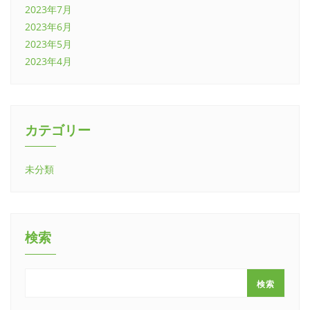
2023年7月
2023年6月
2023年5月
2023年4月
カテゴリー
未分類
検索
検索