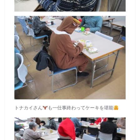
トナカイさん
も一仕事終わってケーキを堪能