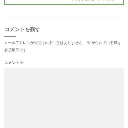
コメントを残す
メールアドレスが公開されることはありません。
※
が付いている欄は
必須項目です
コメント
※