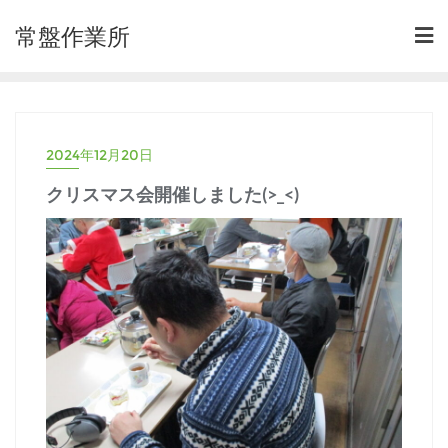
常盤作業所
2024年12月20日
クリスマス会開催しました(>_<)