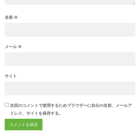
名前
※
メール
※
サイト
次回のコメントで使用するためブラウザーに自分の名前、メールア
ドレス、サイトを保存する。