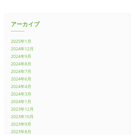
アーカイブ
2025年1月
2024年12月
2024年9月
2024年8月
2024年7月
2024年6月
2024年4月
2024年3月
2024年1月
2023年12月
2023年10月
2023年9月
2023年8月